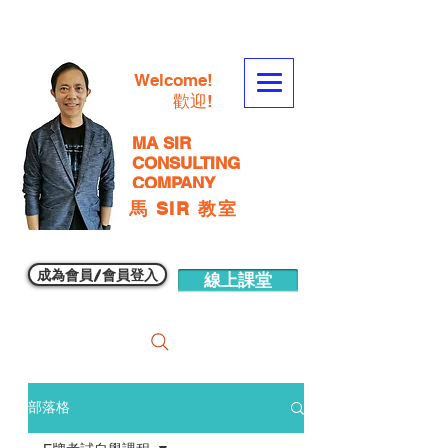
Welcome!
歡迎!
MA SIR
CONSULTING
COMPANY
馬 SIR 教室
成為會員/會員登入
線上課堂
部落格