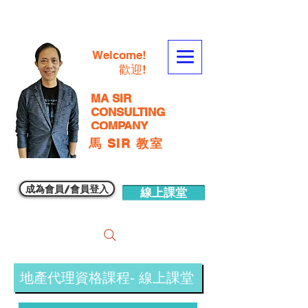
Welcome!
歡迎!
MA SIR
CONSULTING
COMPANY
馬 SIR 教室
成為會員/會員登入
線上課堂
地產代理資格課程- 線上課堂