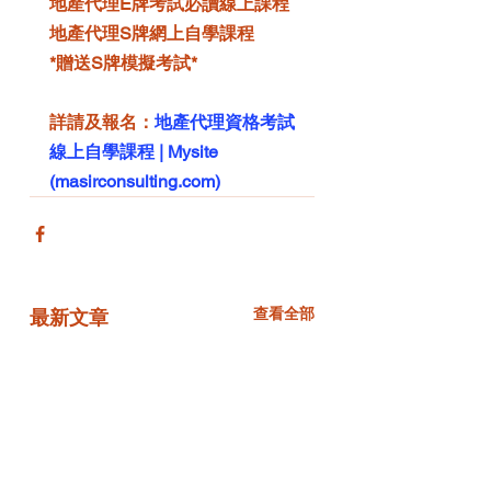
地產代理E牌考試必讀線上課程
地產代理S牌網上自學課程
*贈送S牌模擬考試*
詳請及報名：
地產代理資格考試
線上自學課程 | Mysite 
(masirconsulting.com)
查看全部
最新文章